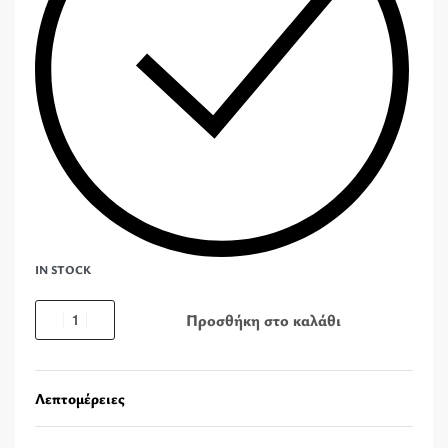
IN STOCK
Προσθήκη στο καλάθι
Λεπτομέρειες