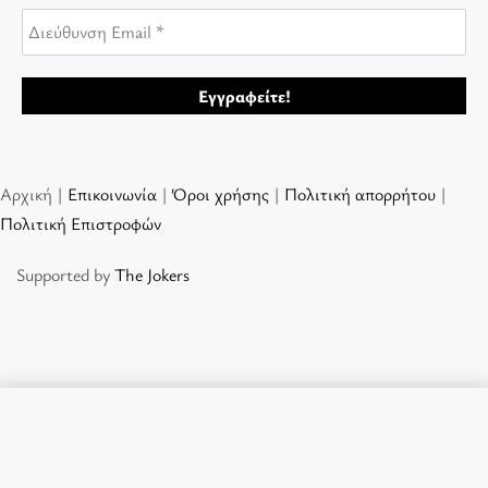
Αρχική |
Επικοινωνία
|
Όροι χρήσης
|
Πολιτική απορρήτου
|
Πολιτική Επιστροφών
Supported by
The Jokers
Προσθήκη στο καλάθι