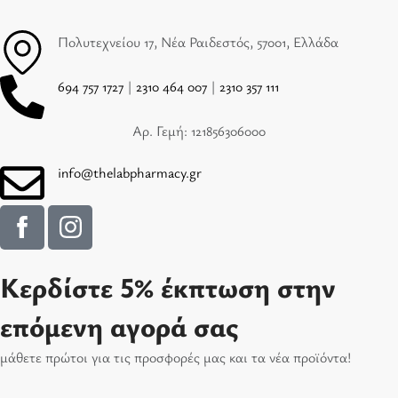
Πολυτεχνείου 17, Νέα Ραιδεστός, 57001, Ελλάδα
694 757 1727
|
2310 464 007
|
2310 357 111
Αρ. Γεμή: 121856306000
info@thelabpharmacy.gr
Κερδίστε 5% έκπτωση στην
επόμενη αγορά σας
μάθετε πρώτοι για τις προσφορές μας και τα νέα προϊόντα!