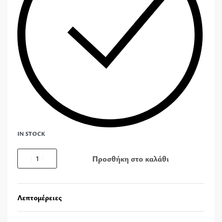
IN STOCK
Προσθήκη στο καλάθι
Λεπτομέρειες