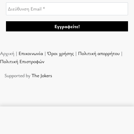
Αρχική |
Επικοινωνία
|
Όροι χρήσης
|
Πολιτική απορρήτου
|
Πολιτική Επιστροφών
Supported by
The Jokers
Προσθήκη στο καλάθι