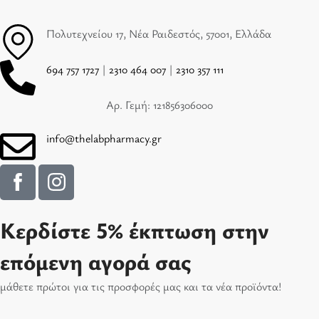
Πολυτεχνείου 17, Νέα Ραιδεστός, 57001, Ελλάδα
694 757 1727
|
2310 464 007
|
2310 357 111
Αρ. Γεμή: 121856306000
info@thelabpharmacy.gr
Κερδίστε 5% έκπτωση στην
επόμενη αγορά σας
μάθετε πρώτοι για τις προσφορές μας και τα νέα προϊόντα!