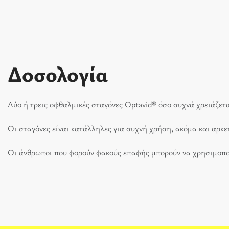
Δοσολογία
Δύο ή τρεις οφθαλμικές σταγόνες Optavid® όσο συχνά χρειάζετα
Οι σταγόνες είναι κατάλληλες για συχνή χρήση, ακόμα και αρκε
Οι άνθρωποι που φορούν φακούς επαφής μπορούν να χρησιμοποι