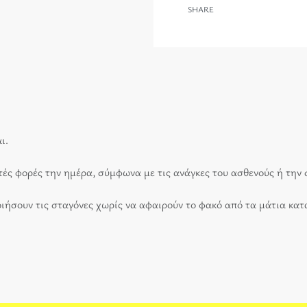
SHARE
ι.
τές φορές την ημέρα, σύμφωνα με τις ανάγκες του ασθενούς ή την 
ήσουν τις σταγόνες χωρίς να αφαιρούν το φακό από τα μάτια κατ