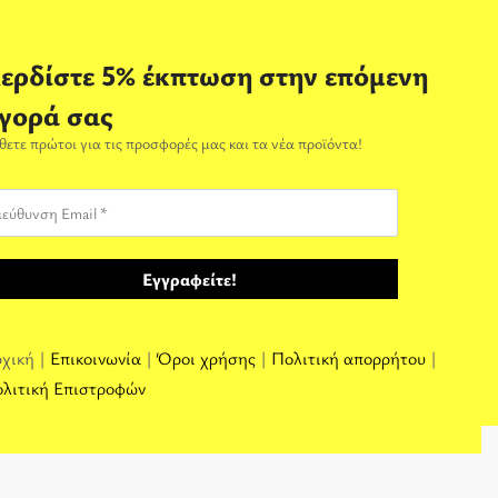
ερδίστε 5% έκπτωση στην επόμενη
γορά σας
θετε πρώτοι για τις προσφορές μας και τα νέα προϊόντα!
χική |
Επικοινωνία
|
Όροι χρήσης
|
Πολιτική απορρήτου
|
λιτική Επιστροφών