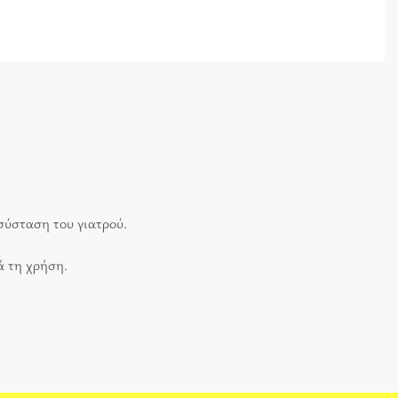
σύσταση του γιατρού.
ά τη χρήση.