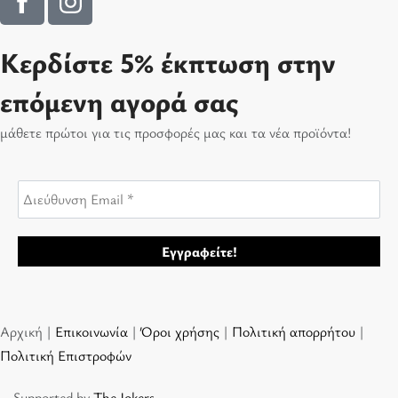
Κερδίστε 5% έκπτωση στην
επόμενη αγορά σας
μάθετε πρώτοι για τις προσφορές μας και τα νέα προϊόντα!
Αρχική |
Επικοινωνία
|
Όροι χρήσης
|
Πολιτική απορρήτου
|
Πολιτική Επιστροφών
Supported by
The Jokers