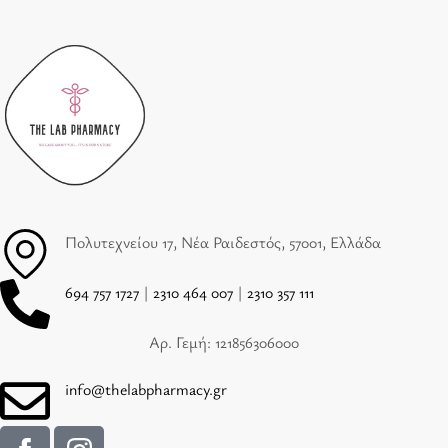
Πολυτεχνείου 17, Νέα Ραιδεστός, 57001, Ελλάδα
694 757 1727
|
2310 464 007
|
2310 357 111
Αρ. Γεμή: 121856306000
info@thelabpharmacy.gr