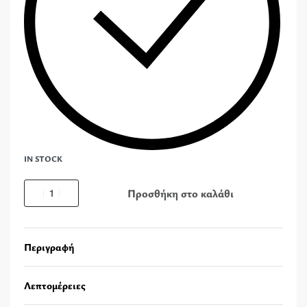
IN STOCK
Προσθήκη στο καλάθι
Περιγραφή
Λεπτομέρειες