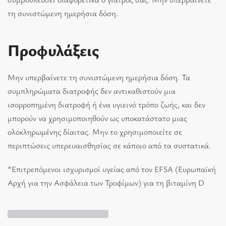
τη συνιστώμενη ημερήσια δόση.
Προφυλάξεις
Μην υπερβαίνετε τη συνιστώμενη ημερήσια δόση. Τα
συμπληρώματα διατροφής δεν αντικαθιστούν μια
ισορροπημένη διατροφή ή ένα υγιεινό τρόπο ζωής, και δεν
μπορούν να χρησιμοποιηθούν ως υποκατάστατο μιας
ολοκληρωμένης δίαιτας. Μην το χρησιμοποιείτε σε
περιπτώσεις υπερευαισθησίας σε κάποιο από τα συστατικά.
*Επιτρεπόμενοι ισχυρισμοί υγείας από τον EFSA (Ευρωπαϊκή
Αρχή για την Ασφάλεια των Τροφίμων) για τη βιταμίνη D