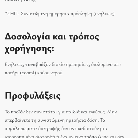
*ΣΗΠ- Συνιστώμενη ημερήσια πρόσληψη (ενήλικες)
Δοσολογία και τρόπος
χορήγησης:
Ενήλικες, 1 αναβράζον δισκίο ημερησίως, διαλυμένο σε 1
ποτήρι (200ml) κρύου νερού.
Προφυλάξεις
Το προϊόν δεν συνιστάται για παιδιά και εγκύους. Μην
υπερβαίνετε τη συνιστώμενη ημερήσια δόση. Τα
συμπληρώματα διατροφής δεν αντικαθιστούν μια
ισορροπημένη διατροφή ή ένα υγιεινό τρόπο ζωής και δεν