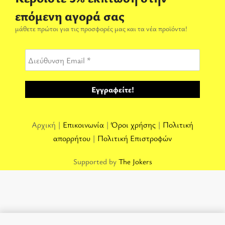
επόμενη αγορά σας
μάθετε πρώτοι για τις προσφορές μας και τα νέα προϊόντα!
Αρχική |
Επικοινωνία
|
Όροι χρήσης
|
Πολιτική
απορρήτου
|
Πολιτική Επιστροφών
Supported by
The Jokers