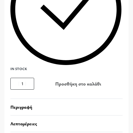
IN STOCK
Προσθήκη στο καλάθι
Περιγραφή
Λεπτομέρειες