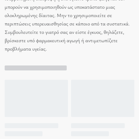
μπορούν να χρησιμοποιηθούν ως υποκατάστατο μιας
ολοκληρωμένης δίαιτας. Μην το χρησιμοποιείτε σε
περιπτώσεις υπερευαισθησίας σε κάποιο από τα συστατικά.
Συμβουλευτείτε το γιατρό σας αν είστε έγκυος, θηλάζετε,
βρίσκεστε υπό φαρμακευτική αγωγή ή αντιμετωπίζετε
προβλήματα υγείας.