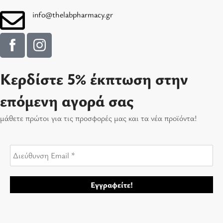
info@thelabpharmacy.gr
Κερδίστε 5% έκπτωση στην
επόμενη αγορά σας
μάθετε πρώτοι για τις προσφορές μας και τα νέα προϊόντα!