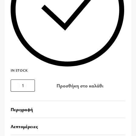
IN STOCK
Προσθήκη στο καλάθι
Περιγραφή
Λεπτομέρειες