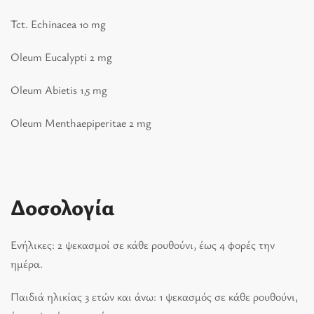
Tct. Echinacea 10 mg
Oleum Eucalypti 2 mg
Oleum Abietis 1,5 mg
Oleum Menthaepiperitae 2 mg
Δοσολογία
Ενήλικες: 2 ψεκασμοί σε κάθε ρουθούνι, έως 4 φορές την
ημέρα.
Παιδιά ηλικίας 3 ετών και άνω: 1 ψεκασμός σε κάθε ρουθούνι,