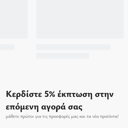
Κερδίστε 5% έκπτωση στην
επόμενη αγορά σας
μάθετε πρώτοι για τις προσφορές μας και τα νέα προϊόντα!