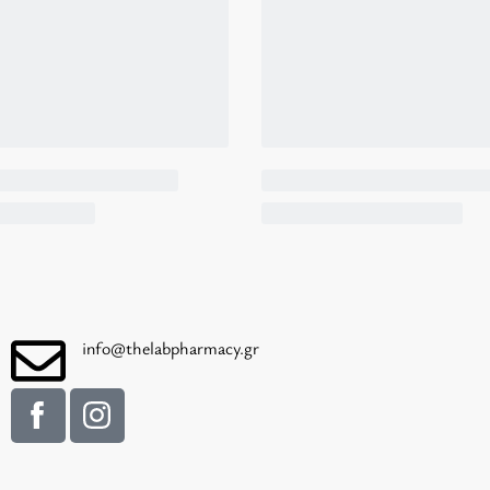
info@thelabpharmacy.gr