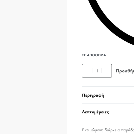
ΣΕ ΑΠΌΘΕΜΑ
Προσθήκ
Περιγραφή
Λεπτομέρειες
Εκτιμώμενη διάρκεια παράδ