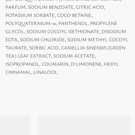
PARFUM, SODIUM BENZOATE, CITRIC ACID,
POTASSIUM SORBATE, COCO BETAINE,
POLYQUATERNIUM-10, PANTHENOL, PROPYLENE
GLYCOL, SODIUM COCOYL ISETHIONATE, DISODIUM
EDTA, SODIUM CHLORIDE, SODIUM METHYL COCOYL
TAURATE, SORBIC ACID, CAMELLIA SINENSIS (GREEN
TEA) LEAF EXTRACT, SODIUM ACETATE,
ISOPROPANOL, COUMARIN, D-LIMONENE, HEXYL
CINNAMAL, LINALOOL