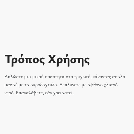
Τρόπος Χρήσης
Απλώστε µια µικρή ποσότητα στο τριχωτό, κάνοντας απαλό
µασάζ µε τα ακροδάχτυλα. Ξεπλύνετε µε άφθονο χλιαρό
νερό. Επαναλάβετε, εάν χρειαστεί.