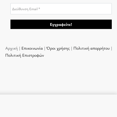
Αρχική |
Επικοινωνία
|
Όροι χρήσης
|
Πολιτική απορρήτου
|
Πολιτική Επιστροφών
Προσθήκη στο καλάθι
ΣΕ ΑΠΌΘΕΜΑ