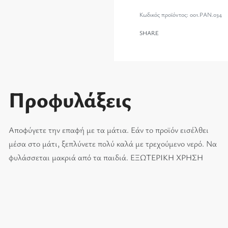
001.PAN.034
SHARE
Προφυλάξεις
Αποφύγετε την επαφή με τα μάτια. Εάν το προϊόν εισέλθει
μέσα στο μάτι, ξεπλύνετε πολύ καλά με τρεχούμενο νερό. Να
φυλάσσεται μακριά από τα παιδιά. ΕΞΩΤΕΡΙΚΗ ΧΡΗΣΗ