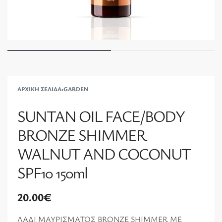
ΑΡΧΙΚΉ ΣΕΛΊΔΑ
›
GARDEN
SUNTAN OIL FACE/BODY
BRONZE SHIMMER
WALNUT AND COCONUT
SPF10 150ml
20.00
€
ΛΑΔΙ ΜΑΥΡΙΣΜΑΤΟΣ BRONZE SHIMMER ΜΕ