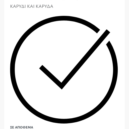
ΚΑΡΥΔΙ ΚΑΙ ΚΑΡΥΔΑ
ΣΕ ΑΠΌΘΕΜΑ