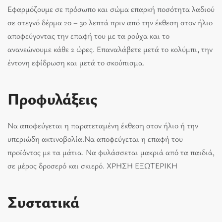
Εφαρμόζουμε σε πρόσωπο και σώμα επαρκή ποσότητα λαδιού
σε στεγνό δέρμα 20 – 30 λεπτά πριν από την έκθεση στον ήλιο
αποφεύγοντας την επαφή του με τα ρούχα και το
ανανεώνουμε κάθε 2 ώρες. Επαναλάβετε μετά το κολύμπι, την
έντονη εφίδρωση και μετά το σκούπισμα.
Προφυλάξεις
Να αποφεύγεται η παρατεταμένη έκθεση στον ήλιο ή την
υπεριώδη ακτινοβολία.Να αποφεύγεται η επαφή του
προϊόντος με τα μάτια. Να φυλάσσεται μακριά από τα παιδιά,
σε μέρος δροσερό και σκιερό. ΧΡΗΣΗ ΕΞΩΤΕΡΙΚΗ
Συστατικά