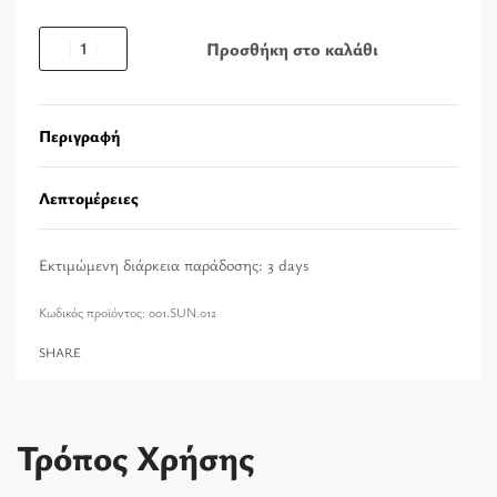
Προσθήκη στο καλάθι
Περιγραφή
Λεπτομέρειες
Εκτιμώμενη διάρκεια παράδοσης:
3 days
001.SUN.012
SHARE
Τρόπος Χρήσης