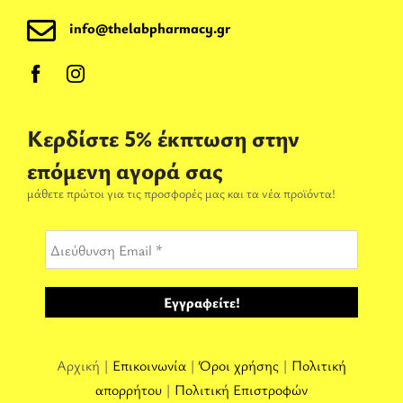
info@thelabpharmacy.gr
Κερδίστε 5% έκπτωση στην
επόμενη αγορά σας
μάθετε πρώτοι για τις προσφορές μας και τα νέα προϊόντα!
Αρχική |
Επικοινωνία
|
Όροι χρήσης
|
Πολιτική
απορρήτου
|
Πολιτική Επιστροφών