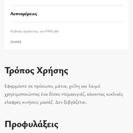
Λεπτομέρειες
001.PAN.586
SHARE
Τρόπος Χρήσης
Εφαρμόστε σε πρόσωπο, μάτια, χείλη και λαιμό
χρησιμοποιώντας ένα δίσκο ντεμακιγιάζ, κάνοντας κυκλικές
ελαφρές κινήσεις μασάζ. Δεν ξεβγάζεται.
Προφυλάξεις