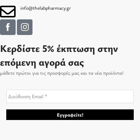
info@thelabpharmacy.gr
Κερδίστε 5% έκπτωση στην
επόμενη αγορά σας
μάθετε πρώτοι για τις προσφορές μας και τα νέα προϊόντα!