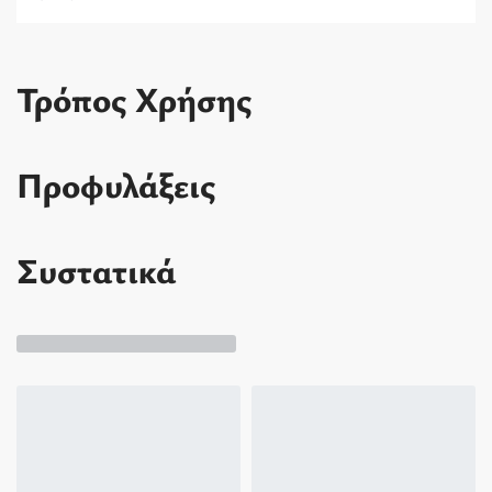
Τρόπος Χρήσης
Προφυλάξεις
Συστατικά