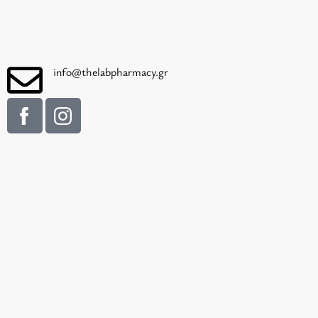
info@thelabpharmacy.gr