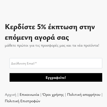
Κερδίστε 5% έκπτωση στην
επόμενη αγορά σας
μάθετε πρώτοι για τις προσφορές μας και τα νέα προϊόντα!
Αρχική |
Επικοινωνία
|
Όροι χρήσης
|
Πολιτική απορρήτου
|
Πολιτική Επιστροφών