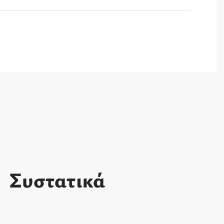
Συστατικά