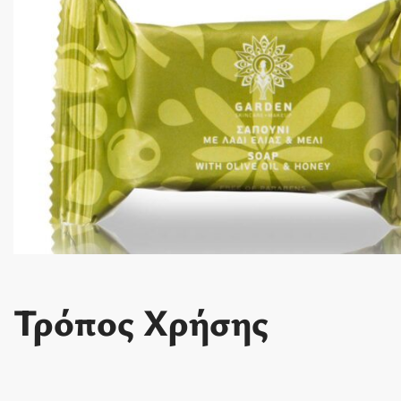
Τρόπος Χρήσης