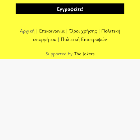
Αρχική |
Επικοινωνία
|
Όροι χρήσης
|
Πολιτική
απορρήτου
|
Πολιτική Επιστροφών
Supported by
The Jokers