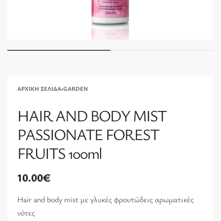
ΑΡΧΙΚΉ ΣΕΛΊΔΑ
›
GARDEN
HAIR AND BODY MIST
PASSIONATE FOREST
FRUITS 100ml
10.00
€
Hair and body mist με γλυκές φρουτώδεις αρωματικές
νότες