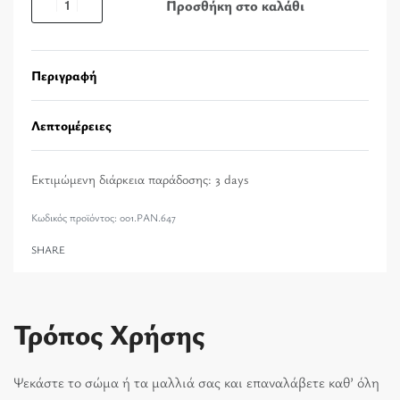
Προσθήκη στο καλάθι
Περιγραφή
Λεπτομέρειες
Εκτιμώμενη διάρκεια παράδοσης:
3 days
001.PAN.647
SHARE
Τρόπος Χρήσης
Ψεκάστε το σώμα ή τα μαλλιά σας και επαναλάβετε καθ’ όλη