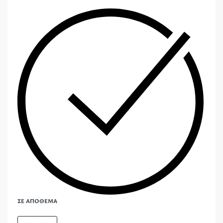
ΣΕ ΑΠΌΘΕΜΑ