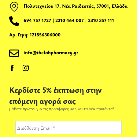
Πολυτεχνείου 17, Νέα Ραιδεστός, 57001, Ελλάδα
694 757 1727
|
2310 464 007
|
2310 357 111
Αρ. Γεμή: 121856306000
info@thelabpharmacy.gr
Κερδίστε 5% έκπτωση στην
επόμενη αγορά σας
μάθετε πρώτοι για τις προσφορές μας και τα νέα προϊόντα!