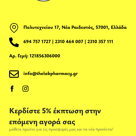
Πολυτεχνείου 17, Νέα Ραιδεστός, 57001, Ελλάδα
694 757 1727
|
2310 464 007
|
2310 357 111
Αρ. Γεμή: 121856306000
info@thelabpharmacy.gr
Κερδίστε 5% έκπτωση στην
επόμενη αγορά σας
μάθετε πρώτοι για τις προσφορές μας και τα νέα προϊόντα!