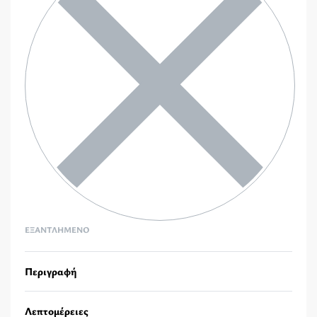
ΕΞΑΝΤΛΗΜΈΝΟ
Περιγραφή
Λεπτομέρειες