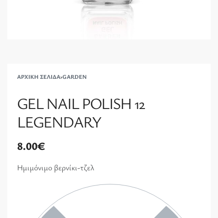
ΑΡΧΙΚΉ ΣΕΛΊΔΑ
›
GARDEN
GEL NAIL POLISH 12
LEGENDARY
8.00
€
Ημιμόνιμο βερνίκι-τζελ