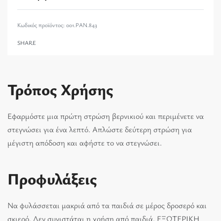
001.PAN.843
SHARE
Τρόπος Χρήσης
Εφαρμόστε μια πρώτη στρώση βερνικιού και περιμένετε να
στεγνώσει για ένα λεπτό. Απλώστε δεύτερη στρώση για
μέγιστη απόδοση και αφήστε το να στεγνώσει.
Προφυλάξεις
Να φυλάσσεται μακριά από τα παιδιά σε μέρος δροσερό και
σκιερό. Δεν συνιστάται η χρήση από παιδιά. ΕΞΩΤΕΡΙΚΗ