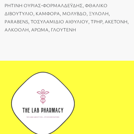
ΡΗΤΙΝΗ ΟΥΡΙΑΣ-ΦΟΡΜΑΛΔΕΫΔΗΣ, ΦΘΑΛΙΚΟ
ΔΙΒΟΥΤΥΛΙΟ, ΚΑΜΦΟΡΑ, ΜΟΛΥΒΔΟ, ΞΥΛΟΛΗ,
PARABENS, ΤΟΣΥΛΑΜΙΔΙΟ ΑΙΘΥΛΙΟΥ, TPHP, ΑΚΕΤΟΝΗ,
ΑΛΚΟΟΛΗ, ΑΡΩΜΑ, ΓΛΟΥΤΕΝΗ