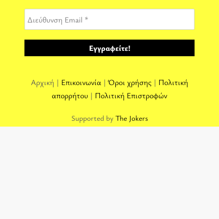
Αρχική |
Επικοινωνία
|
Όροι χρήσης
|
Πολιτική
απορρήτου
|
Πολιτική Επιστροφών
Supported by
The Jokers