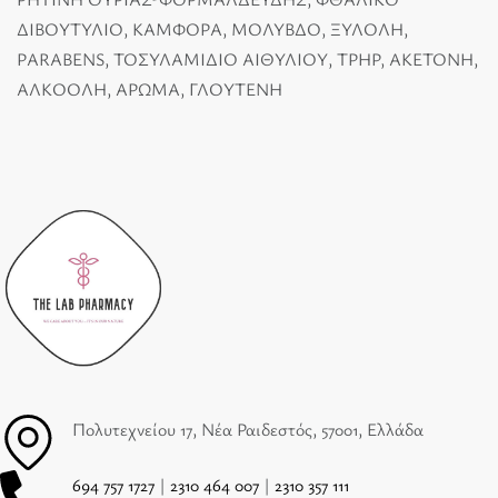
ΔΙΒΟΥΤΥΛΙΟ, ΚΑΜΦΟΡΑ, ΜΟΛΥΒΔΟ, ΞΥΛΟΛΗ,
PARABENS, ΤΟΣΥΛΑΜΙΔΙΟ ΑΙΘΥΛΙΟΥ, TPHP, ΑΚΕΤΟΝΗ,
ΑΛΚΟΟΛΗ, ΑΡΩΜΑ, ΓΛΟΥΤΕΝΗ
Πολυτεχνείου 17, Νέα Ραιδεστός, 57001, Ελλάδα
694 757 1727
|
2310 464 007
|
2310 357 111