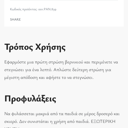
001.PAN.839
SHARE
Τρόπος Χρήσης
Εφαρμόστε μια πρώτη στρώση βερνικιού και περιμένετε να
στεγνώσει για ένα λεπτό. Απλώστε δεύτερη στρώση για
μέγιστη απόδοση και αφήστε το να στεγνώσει.
Προφυλάξεις
Να φυλάσσεται μακριά από τα παιδιά σε μέρος δροσερό και
σκιερό. Δεν συνιστάται η χρήση από παιδιά. ΕΞΩΤΕΡΙΚΗ