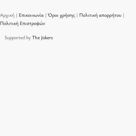
Αρχική |
Επικοινωνία
|
Όροι χρήσης
|
Πολιτική απορρήτου
|
Πολιτική Επιστροφών
Supported by
The Jokers