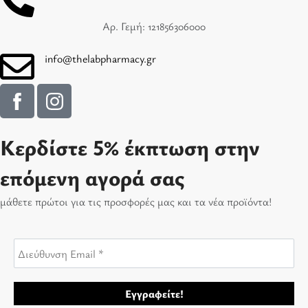
Αρ. Γεμή: 121856306000
info@thelabpharmacy.gr
Κερδίστε 5% έκπτωση στην
επόμενη αγορά σας
μάθετε πρώτοι για τις προσφορές μας και τα νέα προϊόντα!