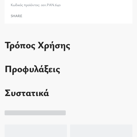
001.PAN.640
SHARE
Τρόπος Χρήσης
Προφυλάξεις
Συστατικά