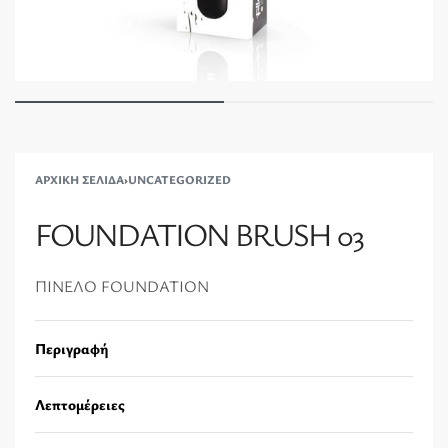
ΑΡΧΙΚΉ ΣΕΛΊΔΑ
›
UNCATEGORIZED
FOUNDATION BRUSH 03
ΠΙΝΕΛΟ FOUNDATION
Περιγραφή
Λεπτομέρειες