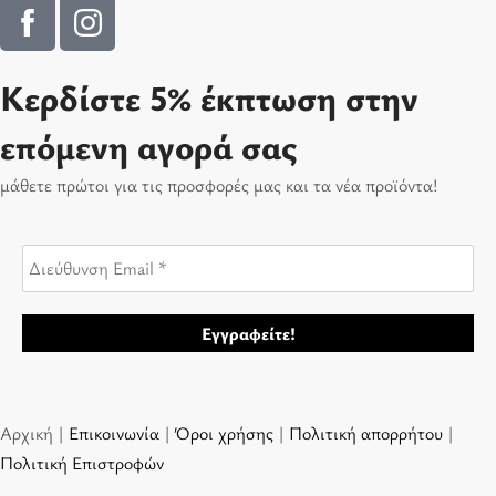
Κερδίστε 5% έκπτωση στην
επόμενη αγορά σας
μάθετε πρώτοι για τις προσφορές μας και τα νέα προϊόντα!
Αρχική |
Επικοινωνία
|
Όροι χρήσης
|
Πολιτική απορρήτου
|
Πολιτική Επιστροφών