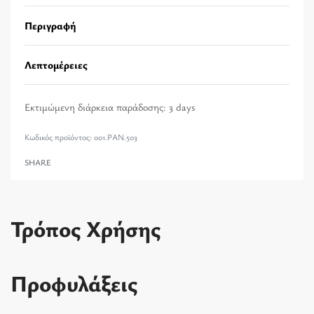
Περιγραφή
Λεπτομέρειες
Εκτιμώμενη διάρκεια παράδοσης:
3 days
001.PAN.503
SHARE
Τρόπος Χρήσης
Προφυλάξεις