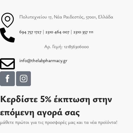
Πολυτεχνείου 17, Νέα Ραιδεστός, 57001, Ελλάδα
694 757 1727
|
2310 464 007
|
2310 357 111
Αρ. Γεμή: 121856306000
info@thelabpharmacy.gr
Κερδίστε 5% έκπτωση στην
επόμενη αγορά σας
μάθετε πρώτοι για τις προσφορές μας και τα νέα προϊόντα!