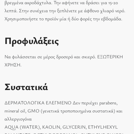
βρεγμένα ακροδάχτυλα. Την αφήνετε να δράσει για 15-20
λεπτά. Στην συνέχεια την ξεπλένετε με άφθονο χλιαρό νερό.
Χρησιμοποιήστε το προϊόν μία ή δύο φορές την εβδομάδα.
Προφυλάξεις
Να φυλάσσεται σε μέρος δροσερό και σκιερό. ΕΞΩΤΕΡΙΚΗ
ΧΡΗΣΗ.
Συστατικά
ΔΕΡΜΑΤΟΛΟΓΙΚΑ ΕΛΕΓΜΕΝΟ Δεν περιέχει parabens,
mineral oil, GMO (γενετικά τροποποιημένα συστατικά) και
αλλεργιογόνα
AQUA (WATER), KAOLIN, GLYCERIN, ETHYLHEXYL