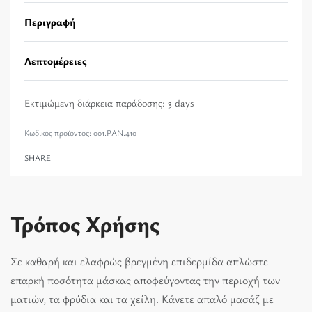
Περιγραφή
Λεπτομέρειες
Εκτιμώμενη διάρκεια παράδοσης:
3 days
001.PAN.410
SHARE
Τρόπος Χρήσης
Σε καθαρή και ελαφρώς βρεγμένη επιδερμίδα απλώστε
επαρκή ποσότητα μάσκας αποφεύγοντας την περιοχή των
ματιών, τα φρύδια και τα χείλη. Κάνετε απαλό μασάζ με