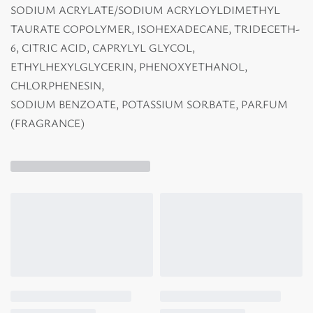
SODIUM ACRYLATE/SODIUM ACRYLOYLDIMETHYL
TAURATE COPOLYMER, ISOHEXADECANE, TRIDECETH-
6, CITRIC ACID, CAPRYLYL GLYCOL,
ETHYLHEXYLGLYCERIN, PHENOXYETHANOL,
CHLORPHENESIN,
SODIUM BENZOATE, POTASSIUM SORBATE, PARFUM
(FRAGRANCE)