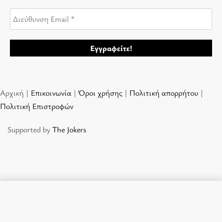
Αρχική |
Επικοινωνία
|
Όροι χρήσης
|
Πολιτική απορρήτου
|
Πολιτική Επιστροφών
Supported by
The Jokers
Προσθήκη στο καλάθι