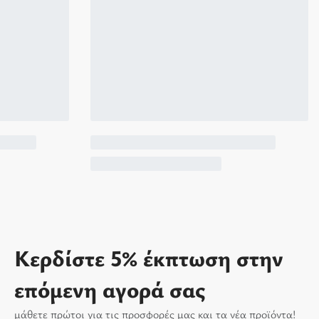
Κερδίστε 5% έκπτωση στην
επόμενη αγορά σας
μάθετε πρώτοι για τις προσφορές μας και τα νέα προϊόντα!