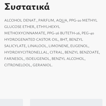
Συστατικά
ALCOHOL DENAT., PARFUM, AQUA, PPG-20 METHYL
GLUCOSE ETHER, ETHYLHEXYL
METHOXYCINNAMATE, PPG-26 BUTETH-26, PEG-40
HYDROGENATED CASTOR OIL, BHT, BENZYL
SALICYLATE, LINALOOL, LIMONENE, EUGENOL,
HYDROXYCITRONELLAL, CITRAL, BENZYL BENZOATE,
FARNESOL, ISOEUGENOL, BENZYL ALCOHOL,
CITRONELOOL, GERANIOL.