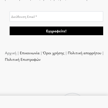
Αρχική |
Επικοινωνία
|
Όροι χρήσης
|
Πολιτική απορρήτου
|
Πολιτική Επιστροφών
9.00
€
ΕΞΑΝΤΛΗΜΈΝ