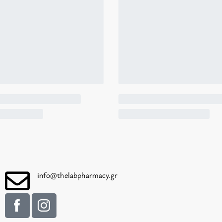
info@thelabpharmacy.gr