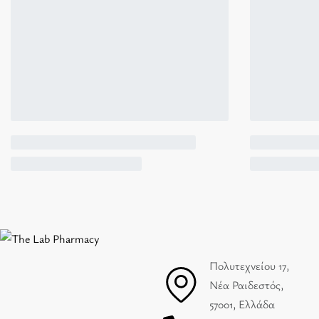
Πολυτεχνείου 17,
Νέα Ραιδεστός,
57001, Ελλάδα