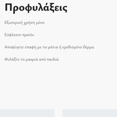
Προφυλάξεις
Εξωτερική χρήση μόνο
Εύφλεκτο προϊόν
Αποφύγετε επαφή με τα μάτια ή ερεθισμένο δέρμα.
Φυλάξτε το μακριά από παιδιά.