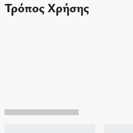
Τρόπος Χρήσης