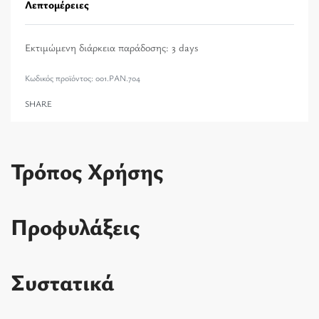
Λεπτομέρειες
Εκτιμώμενη διάρκεια παράδοσης:
3 days
001.PAN.704
SHARE
Τρόπος Χρήσης
Προφυλάξεις
Συστατικά