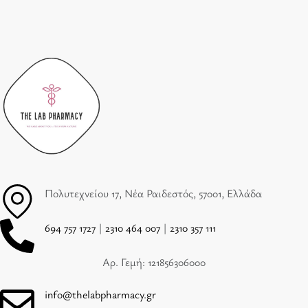
Πολυτεχνείου 17, Νέα Ραιδεστός, 57001, Ελλάδα
694 757 1727
|
2310 464 007
|
2310 357 111
Αρ. Γεμή: 121856306000
info@thelabpharmacy.gr