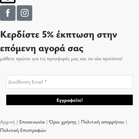
Κερδίστε 5% έκπτωση στην
επόμενη αγορά σας
μάθετε πρώτοι για τις προσφορές μας και τα νέα προϊόντα!
Αρχική |
Επικοινωνία
|
Όροι χρήσης
|
Πολιτική απορρήτου
|
Πολιτική Επιστροφών