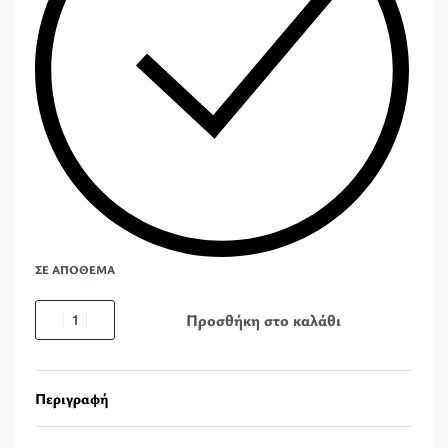
ΣΕ ΑΠΌΘΕΜΑ
Προσθήκη στο καλάθι
Περιγραφή