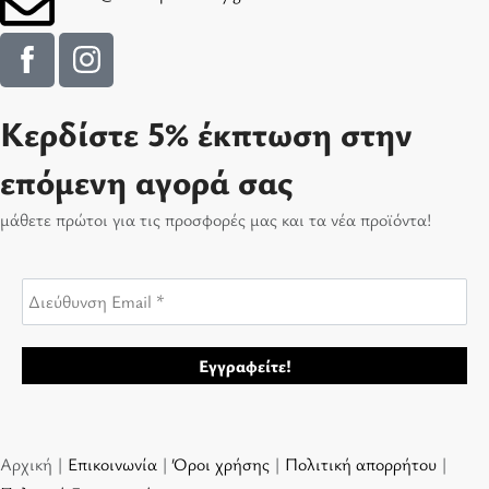
Κερδίστε 5% έκπτωση στην
επόμενη αγορά σας
μάθετε πρώτοι για τις προσφορές μας και τα νέα προϊόντα!
Αρχική |
Επικοινωνία
|
Όροι χρήσης
|
Πολιτική απορρήτου
|