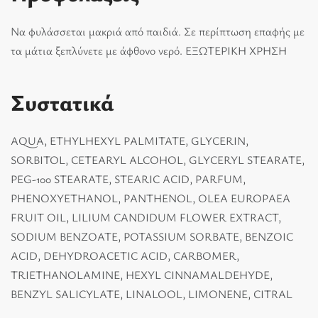
Να φυλάσσεται µακριά από παιδιά. Σε περίπτωση επαφής µε
τα µάτια ξεπλύνετε µε άφθονο νερό. ΕΞΩΤΕΡΙΚΗ ΧΡΗΣΗ
Συστατικά
AQUA, ETHYLHEXYL PALMITATE, GLYCERIN,
SORBITOL, CETEARYL ALCOHOL, GLYCERYL STEARATE,
PEG-100 STEARATE, STEARIC ACID, PARFUM,
PHENOXYETHANOL, PANTHENOL, OLEA EUROPAEA
FRUIT OIL, LILIUM CANDIDUM FLOWER EXTRACT,
SODIUM BENZOATE, POTASSIUM SORBATE, BENZOIC
ACID, DEHYDROACETIC ACID, CARBOMER,
TRIETHANOLAMINE, HEXYL CINNAMALDEHYDE,
BENZYL SALICYLATE, LINALOOL, LIMONENE, CITRAL