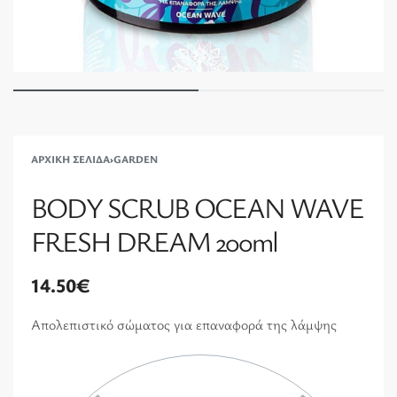
ΑΡΧΙΚΉ ΣΕΛΊΔΑ
›
GARDEN
BODY SCRUB OCEAN WAVE
FRESH DREAM 200ml
14.50
€
Απολεπιστικό σώματος για επαναφορά της λάμψης