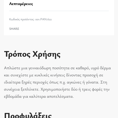
Λεπτομέρειες
001.PAN.622
SHARE
Τρόπος Χρήσης
Απλώστε μια γενναιόδωρη ποσότητα σε καθαρό, υγρό δέρμα
και συνεχίστε με κυκλικές κινήσεις δίνοντας προσοχή σε
ιδιαίτερα ξηρές περιοχές όπως π.χ. αγκώνες ή γόνατα. Στη
συνέχεια ξεπλύνετε. Χρησιμοποιήστε δύο ή τρεις φορές την
εβδομάδα για καλύτερα αποτελέσματα.
Προφυλάξεις