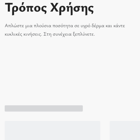
Τρόπος Χρήσης
Απλώστε µια πλούσια ποσότητα σε υγρό δέρµα και κάντε
κυκλικές κινήσεις. Στη συνέχεια ξεπλύνετε.