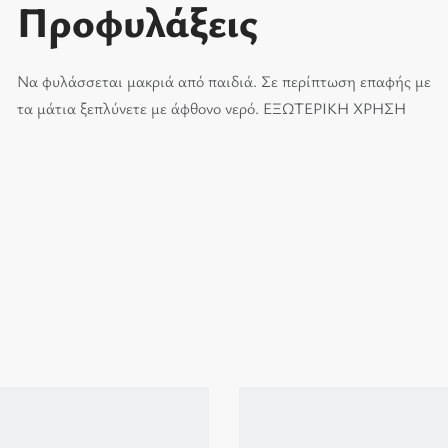
Προφυλάξεις
Να φυλάσσεται µακριά από παιδιά. Σε περίπτωση επαφής µε
τα µάτια ξεπλύνετε µε άφθονο νερό. ΕΞΩΤΕΡΙΚΗ ΧΡΗΣΗ