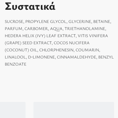
Συστατικά
SUCROSE, PROPYLENE GLYCOL, GLYCERINE, BETAINE,
PARFUM, CARBOMER, AQUA, TRIETHANOLAMINE,
HEDERA HELIX (IVY) LEAF EXTRACT, VITIS VINIFERA
(GRAPE) SEED EXTRACT, COCOS NUCIFERA
(COCONUT) OIL, CHLORPHENESIN, COUMARIN,
LINALOOL, D-LIMONENE, CINNAMALDEHYDE, BENZYL
BENZOATE