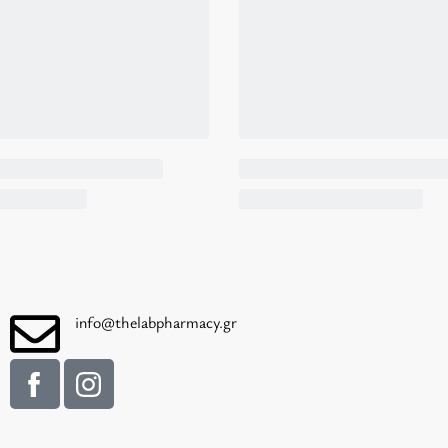
info@thelabpharmacy.gr