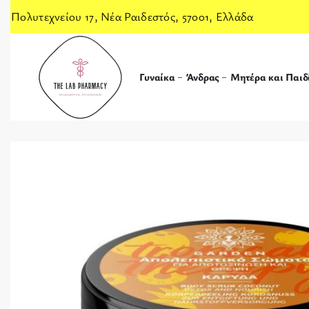
Πολυτεχνείου 17, Νέα Ραιδεστός, 57001, Ελλάδα
Γυναίκα
Άνδρας
Μητέρα και Παιδ