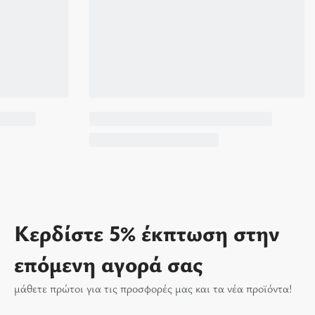
Κερδίστε 5% έκπτωση στην
επόμενη αγορά σας
μάθετε πρώτοι για τις προσφορές μας και τα νέα προϊόντα!