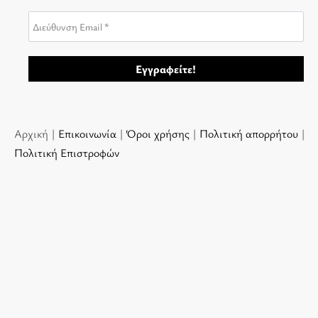
Αρχική |
Επικοινωνία
|
Όροι χρήσης
|
Πολιτική απορρήτου
|
Πολιτική Επιστροφών