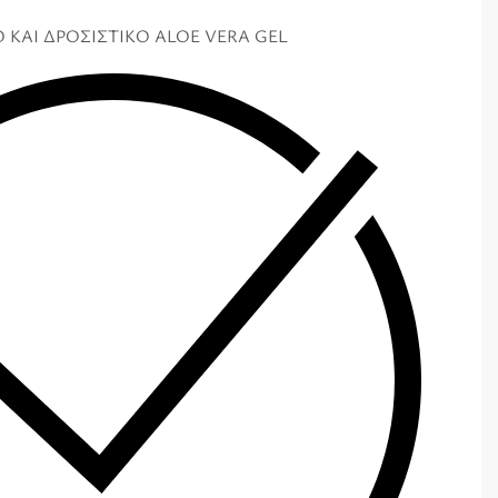
 ΚΑΙ ΔΡΟΣΙΣΤΙΚΟ ALOE VERA GEL