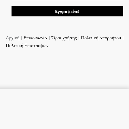
Αρχική |
Επικοινωνία
|
Όροι χρήσης
|
Πολιτική απορρήτου
|
Πολιτική Επιστροφών
Προσθήκη στο καλάθι
ΣΕ ΑΠΌΘΕΜΑ