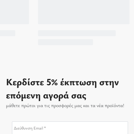
Κερδίστε 5% έκπτωση στην
επόμενη αγορά σας
μάθετε πρώτοι για τις προσφορές μας και τα νέα προϊόντα!