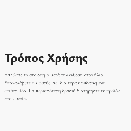
Τρόπος Χρήσης
Απλώστε το στο δέρμα μετά την έκθεση στον ήλιο.
Επαναλάβετε 2-3 φορές, σε ιδιαίτερα αφυδατωμένη
επιδερμίδα. Για περισσότερη δροσιά διατηρήστε το προϊόν
στο ψυγείο.