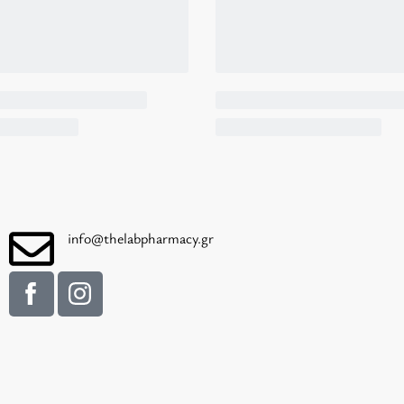
info@thelabpharmacy.gr