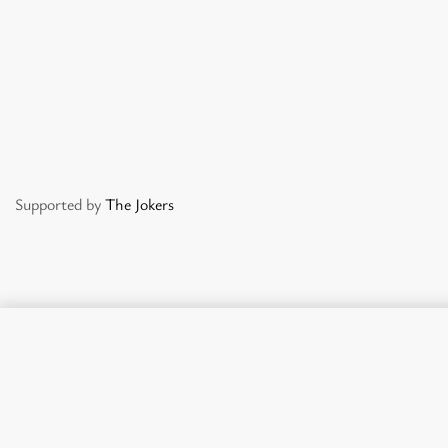
Supported by
The Jokers