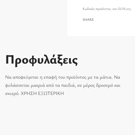
001.SUN.013
SHARE
Προφυλάξεις
Να αποφεύγεται η επαφή του προϊόντος με τα μάτια. Να
φυλάσσεται μακριά από τα παιδιά, σε μέρος δροσερό και
σκιερό. ΧΡΗΣΗ ΕΞΩΤΕΡΙΚΗ