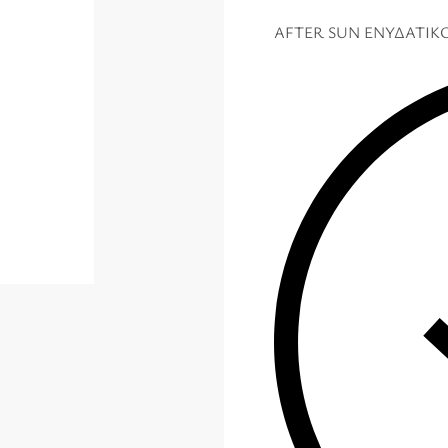
AFTER SUN ΕΝΥΔΑΤΙΚΟ