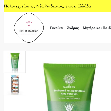
Πολυτεχνείου 17, Νέα Ραιδεστός, 57001, Ελλάδα
Γυναίκα
Άνδρας
Μητέρα και Παιδ