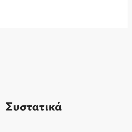
Συστατικά