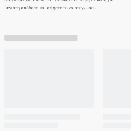
μέγιστη απόδοση και αφήστε το να στεγνώσει.