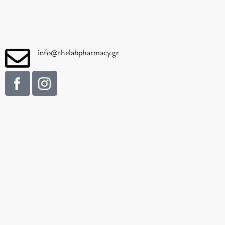
info@thelabpharmacy.gr