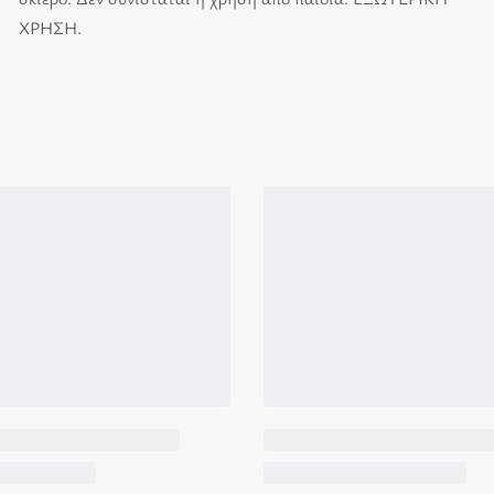
ΧΡΗΣΗ.