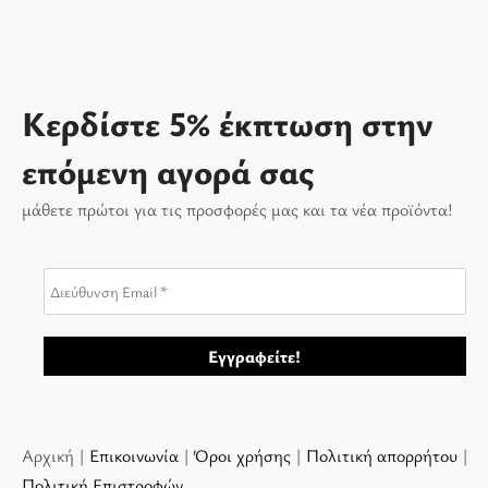
Κερδίστε 5% έκπτωση στην
επόμενη αγορά σας
μάθετε πρώτοι για τις προσφορές μας και τα νέα προϊόντα!
Αρχική |
Επικοινωνία
|
Όροι χρήσης
|
Πολιτική απορρήτου
|
Πολιτική Επιστροφών