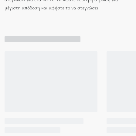
μέγιστη απόδοση και αφήστε το να στεγνώσει.