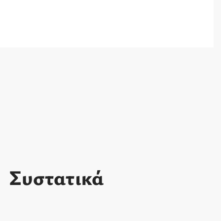
Συστατικά