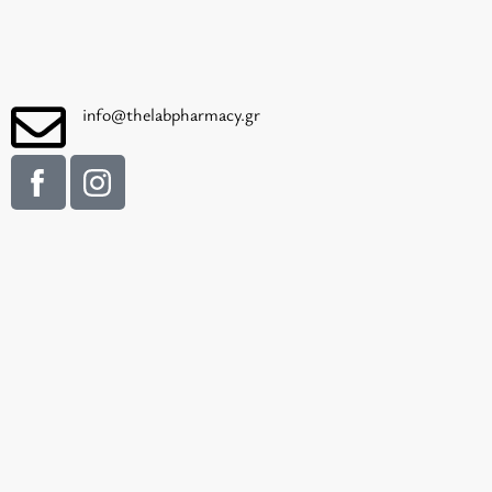
info@thelabpharmacy.gr