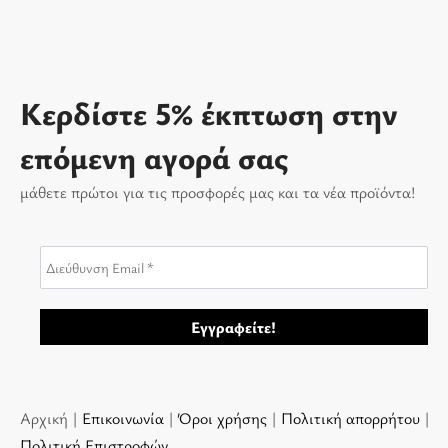
Κερδίστε 5% έκπτωση στην
επόμενη αγορά σας
μάθετε πρώτοι για τις προσφορές μας και τα νέα προϊόντα!
Αρχική |
Επικοινωνία
|
Όροι χρήσης
|
Πολιτική απορρήτου
|
Πολιτική Επιστροφών