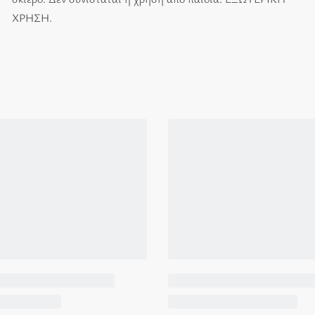
ΧΡΗΣΗ.