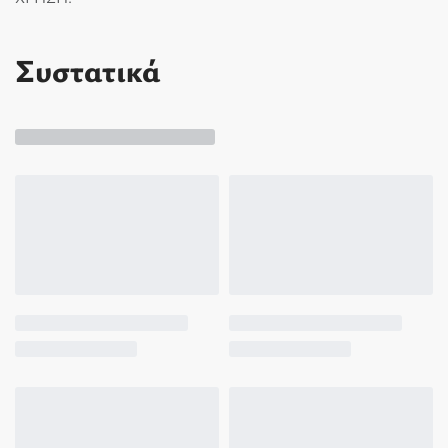
Συστατικά