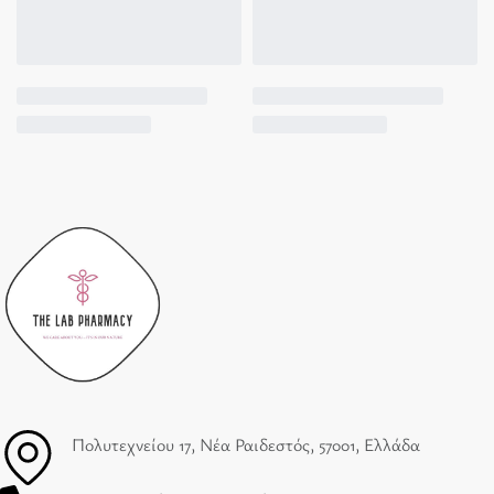
Πολυτεχνείου 17, Νέα Ραιδεστός, 57001, Ελλάδα