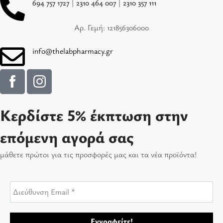
694 757 1727
|
2310 464 007
|
2310 357 111
Αρ. Γεμή: 121856306000
info@thelabpharmacy.gr
Κερδίστε 5% έκπτωση στην
επόμενη αγορά σας
μάθετε πρώτοι για τις προσφορές μας και τα νέα προϊόντα!