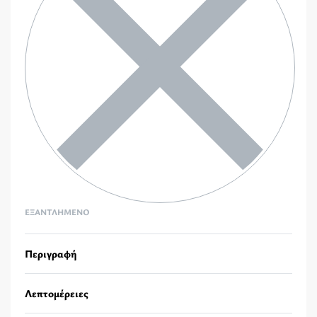
ΕΞΑΝΤΛΗΜΈΝΟ
Περιγραφή
Λεπτομέρειες