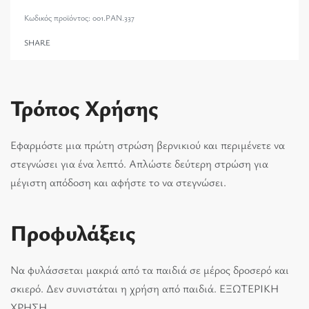
001.PAN.337
SHARE
Τρόπος Χρήσης
Εφαρμόστε μια πρώτη στρώση βερνικιού και περιμένετε να
στεγνώσει για ένα λεπτό. Απλώστε δεύτερη στρώση για
μέγιστη απόδοση και αφήστε το να στεγνώσει.
Προφυλάξεις
Να φυλάσσεται μακριά από τα παιδιά σε μέρος δροσερό και
σκιερό. Δεν συνιστάται η χρήση από παιδιά. ΕΞΩΤΕΡΙΚΗ
ΧΡΗΣΗ.