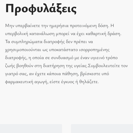
Προφυλάξεις
Μην υπερβαίνετε την ημερήσια προτεινόμενη δόση. Η
υπερβολική κατανάλωση μπορεί να έχει καθαρτική δράση.
Τα συμπληρώματα διατροφής δεν πρέπει να
χρησιμοποιούνται ως υποκατάστατο ισορροπημένης
διατροφής, η οποία σε συνδυασμό με έναν υγιεινό τρόπο
ζωής βοηθούν στη διατήρηση της υγείας.Συμβουλευτείτε τον
γιατρό σας, αν έχετε κάποια πάθηση, βρίσκεστε υπό
φαρμακευτική αγωγή, είστε έγκυος ή θηλάζετε.