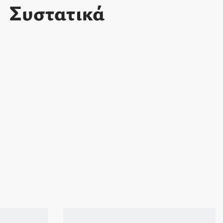
Συστατικά