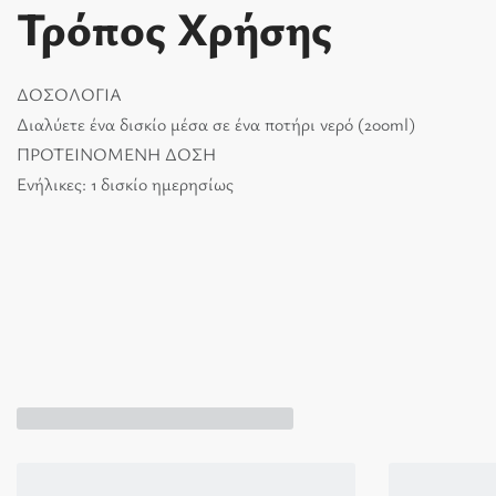
Τρόπος Χρήσης
ΔΟΣΟΛΟΓΙΑ
Διαλύετε ένα δισκίο μέσα σε ένα ποτήρι νερό (200ml)
ΠΡΟΤΕΙΝΟΜΕΝΗ ΔΟΣΗ
Ενήλικες: 1 δισκίο ημερησίως