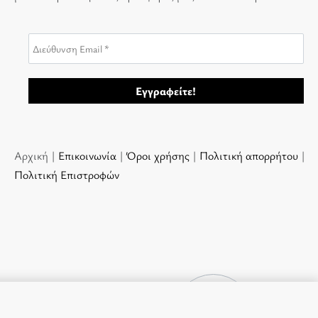
Αρχική |
Επικοινωνία
|
Όροι χρήσης
|
Πολιτική απορρήτου
|
Πολιτική Επιστροφών
9.00
€
ΕΞΑΝΤΛΗΜΈΝ