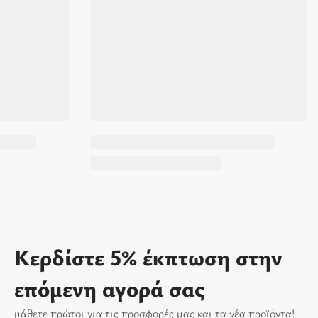
Κερδίστε 5% έκπτωση στην
επόμενη αγορά σας
μάθετε πρώτοι για τις προσφορές μας και τα νέα προϊόντα!