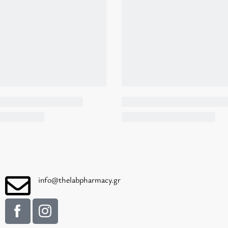
info@thelabpharmacy.gr