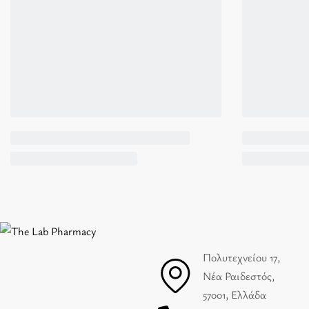
Πολυτεχνείου 17,
Νέα Ραιδεστός,
57001, Ελλάδα