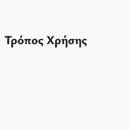
Τρόπος Χρήσης