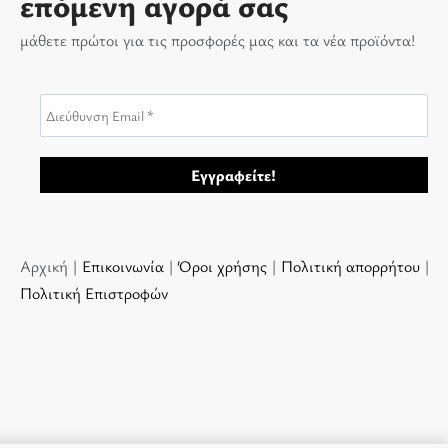
επόμενη αγορά σας
μάθετε πρώτοι για τις προσφορές μας και τα νέα προϊόντα!
Αρχική |
Επικοινωνία
|
Όροι χρήσης
|
Πολιτική απορρήτου
|
Πολιτική Επιστροφών