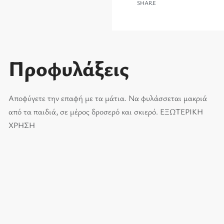
SHARE
Προφυλάξεις
Αποφύγετε την επαφή με τα μάτια. Να φυλάσσεται μακριά
από τα παιδιά, σε μέρος δροσερό και σκιερό. ΕΞΩΤΕΡΙΚΗ
ΧΡΗΣΗ