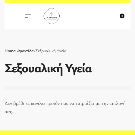
0
Home
›
Φροντίδα
›
Σεξουαλική Υγεία
Σεξουαλική Υγεία
Δεν βρέθηκε κανένα προϊόν που να ταιριάζει με την επιλογή
σας.