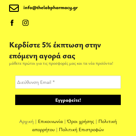
info@thelabpharmacy.gr
Κερδίστε 5% έκπτωση στην
επόμενη αγορά σας
μάθετε πρώτοι για τις προσφορές μας και τα νέα προϊόντα!
Αρχική |
Επικοινωνία
|
Όροι χρήσης
|
Πολιτική
απορρήτου
|
Πολιτική Επιστροφών