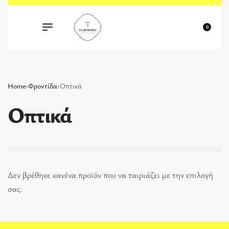
0
Home
›
Φροντίδα
›
Οπτικά
Οπτικά
Δεν βρέθηκε κανένα προϊόν που να ταιριάζει με την επιλογή
σας.