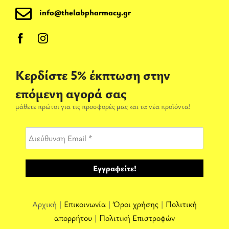
info@thelabpharmacy.gr
Κερδίστε 5% έκπτωση στην
επόμενη αγορά σας
μάθετε πρώτοι για τις προσφορές μας και τα νέα προϊόντα!
Αρχική |
Επικοινωνία
|
Όροι χρήσης
|
Πολιτική
απορρήτου
|
Πολιτική Επιστροφών