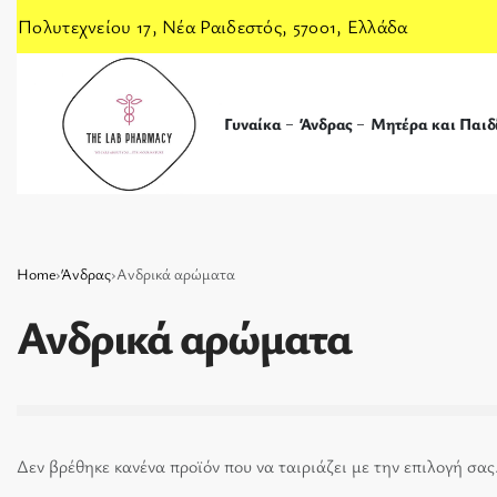
Πολυτεχνείου 17, Νέα Ραιδεστός, 57001, Ελλάδα
Γυναίκα
Άνδρας
Μητέρα και Παιδ
Home
›
Άνδρας
›
Ανδρικά αρώματα
Ανδρικά αρώματα
Δεν βρέθηκε κανένα προϊόν που να ταιριάζει με την επιλογή σας