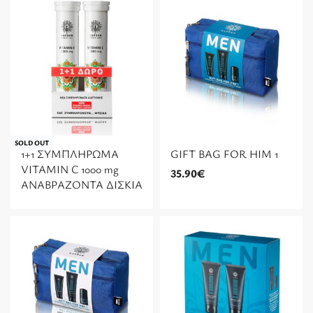
SOLD OUT
1+1 ΣΥΜΠΛΗΡΩΜΑ
GIFT BAG FOR HIM 1
VITAMIN C 1000 mg
35.90
€
ΑΝΑΒΡΑΖΟΝΤΑ ΔΙΣΚΙΑ