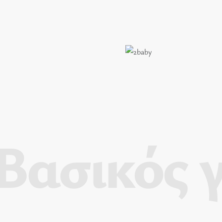
Βασικός 