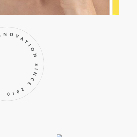
INNOVATION SINCE 2010