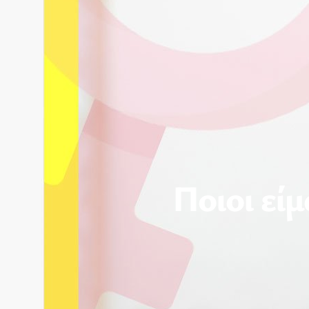
Ποιοι είμ