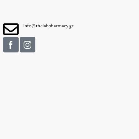
info@thelabpharmacy.gr