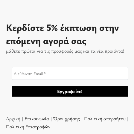
Κερδίστε 5% έκπτωση στην
επόμενη αγορά σας
μάθετε πρώτοι για τις προσφορές μας και τα νέα προϊόντα!
Αρχική |
Επικοινωνία
|
Όροι χρήσης
|
Πολιτική απορρήτου
|
Πολιτική Επιστροφών