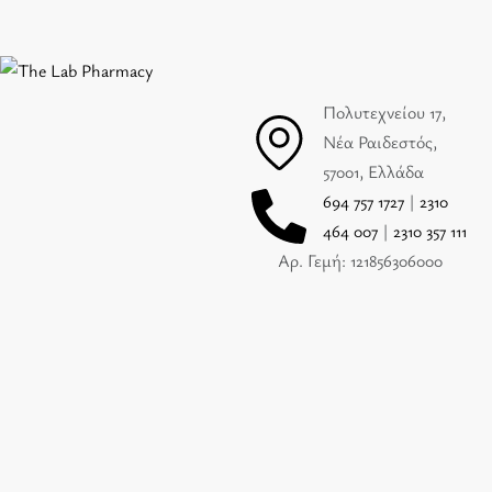
Πολυτεχνείου 17,
Νέα Ραιδεστός,
57001, Ελλάδα
694 757 1727
|
2310
464 007
|
2310 357 111
Αρ. Γεμή: 121856306000