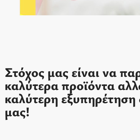
Στόχος μας είναι να πα
καλύτερα προϊόντα αλλ
καλύτερη εξυπηρέτηση 
μας!